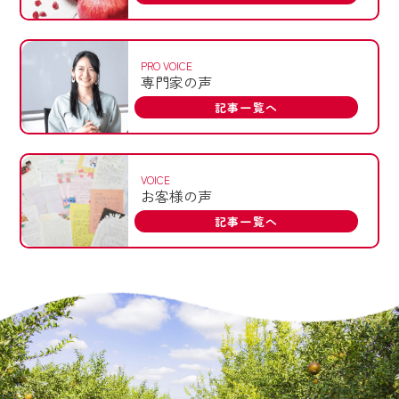
PRO VOICE
専門家の声
記事一覧へ
VOICE
お客様の声
記事一覧へ