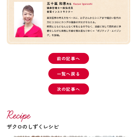
前の記事へ
一覧へ戻る
次の記事へ
ザクロのしずくレシピ