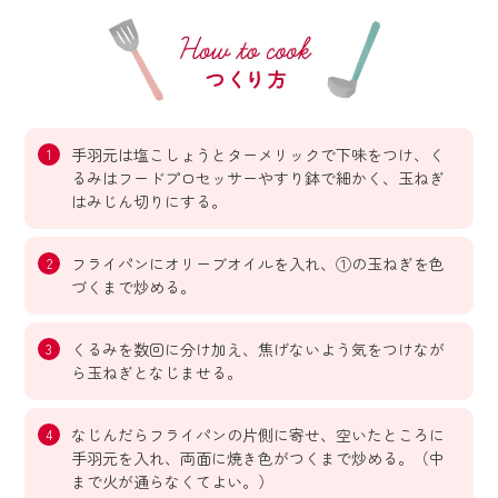
手羽元は塩こしょうとターメリックで下味をつけ、く
るみはフードプロセッサーやすり鉢で細かく、玉ねぎ
はみじん切りにする。
フライパンにオリーブオイルを入れ、①の玉ねぎを色
づくまで炒める。
くるみを数回に分け加え、焦げないよう気をつけなが
ら玉ねぎとなじませる。
なじんだらフライパンの片側に寄せ、空いたところに
手羽元を入れ、両面に焼き色がつくまで炒める。（中
まで火が通らなくてよい。）