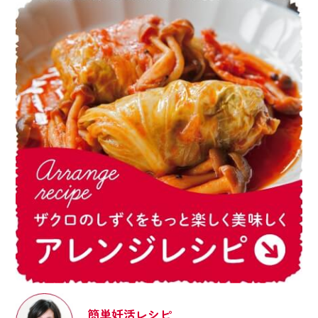
簡単妊活レシピ