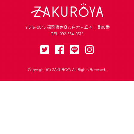
〒816-0845 福岡県春日市白水ヶ丘４丁目98番
TEL.092-584-9512
Copyright (C) ZAKUROYA All Rights Reserved.