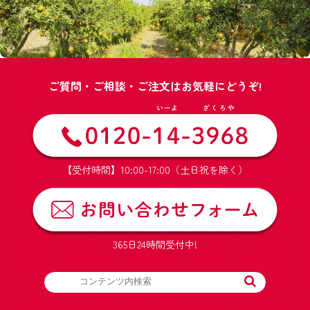
ご質問・ご相談・ご注文はお気軽にどうぞ!
【受付時間】10:00-17:00（土日祝を除く）
365日24時間受付中!