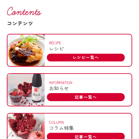
コンテンツ
RECIPE
レシピ
レシピ一覧へ
INFORMATION
お知らせ
記事一覧へ
COLUMN
コラム特集
記事一覧へ