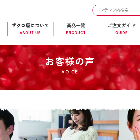
ザクロ屋について
商品一覧
ご注文ガイド
ABOUT US
PRODUCT
GUIDE
お客様の声
VOICE