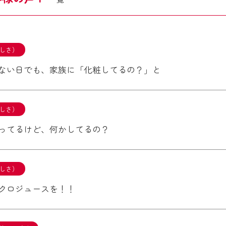
しさ）
ない日でも、家族に「化粧してるの？」と
しさ）
ってるけど、何かしてるの？
しさ）
クロジュースを！！