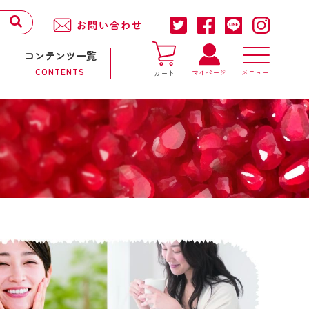
コンテンツ一覧
CONTENTS
マイページ
カート