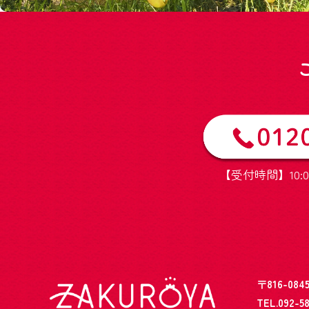
【受付時間】10:0
〒816-0
TEL.092-5