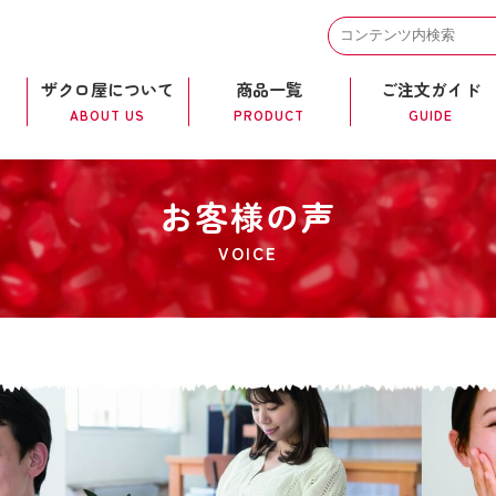
ザクロ屋について
商品一覧
ご注文ガイド
ABOUT US
PRODUCT
GUIDE
お客様の声
VOICE