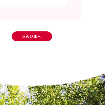
次の記事へ