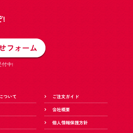
!
受付中!
について
ご注文ガイド
会社概要
個人情報保護方針