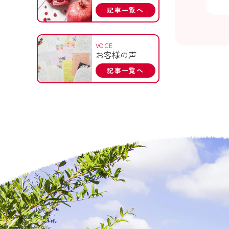
記事一覧へ
VOICE
お客様の声
記事一覧へ