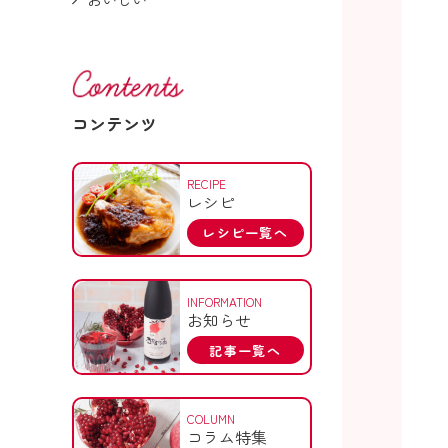
コンテンツ
RECIPE
レシピ
レシピ一覧へ
INFORMATION
お知らせ
記事一覧へ
COLUMN
コラム特集