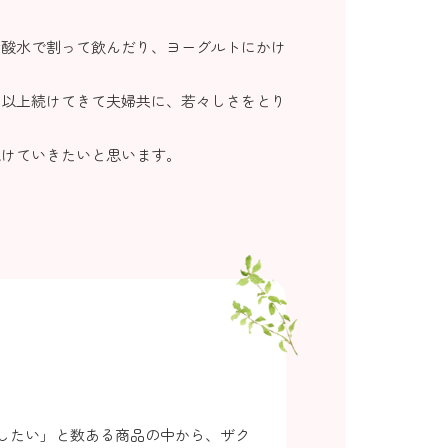
炭酸水で割って飲んだり、ヨーグルトにかけ
年以上続けてきて夫婦共に、若々しさをとり
続けていきたいと思います。
したい」と数ある商品の中から、ザク