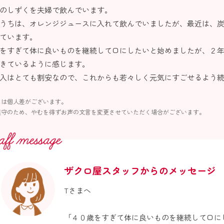
のしずくを夫婦で飲んでいます。
うちは、オレンジジュースに入れて飲んでいましたが、最近は、
ています。
をすぎて体に良いものを継続して口にしたいと始めましたが、２
きているように感じます。
入はとても割安なので、これからも若々しく元気にすごせるよう
には個人差がございます。
遵守のため、やむを得ずお声の文言を変更させていただく場合がございます。
ザクロ屋スタッフからのメッセージ
Tさまへ
「４０歳をすぎて体に良いものを継続して口に