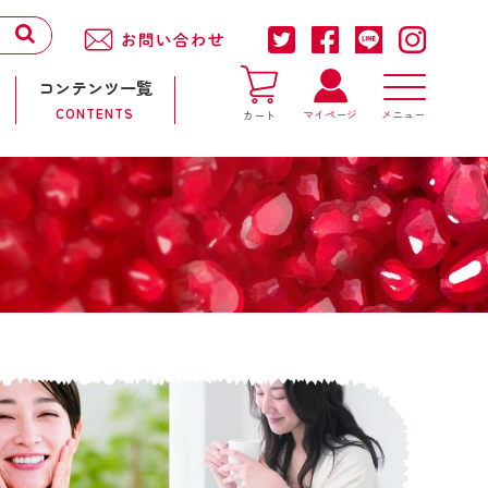
コンテンツ一覧
CONTENTS
マイページ
カート