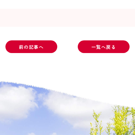
前の記事へ
一覧へ戻る