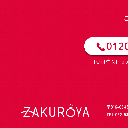
【受付時間】10:0
〒816-0
TEL.092-5