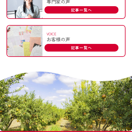
専門家の声
記事一覧へ
VOICE
お客様の声
記事一覧へ