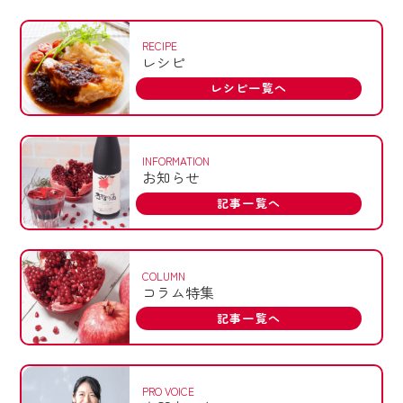
RECIPE
レシピ
レシピ一覧へ
INFORMATION
お知らせ
記事一覧へ
COLUMN
コラム特集
記事一覧へ
PRO VOICE