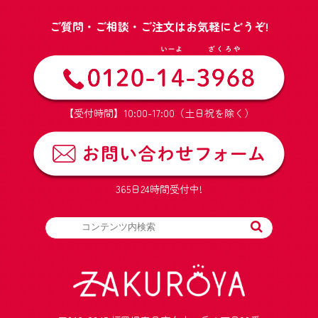
ご質問・ご相談・ご注文はお気軽にどうぞ!
【受付時間】10:00-17:00（土日祝を除く）
365日24時間受付中!