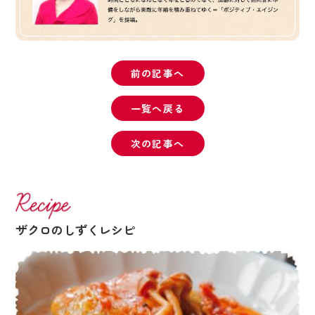
前の記事へ
一覧へ戻る
次の記事へ
ザクロのしずくレシピ