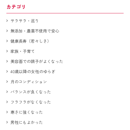
カテゴリ
サラサラ・巡り
無添加・農薬不使用で安心
健康長寿（若々しさ）
家族・子育て
美容面での調子がよくなった
40歳以降の女性のゆらぎ
月のコンディション
バランスが良くなった
フラフラがなくなった
寒さに強くなった
男性にもよかった