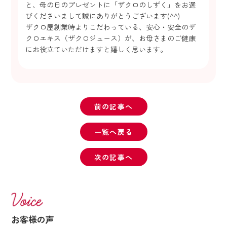
と、母の日のプレゼントに「ザクロのしずく」をお選
びくださいまして誠にありがとうございます(^^)
ザクロ屋創業時よりこだわっている、安心・安全のザ
クロエキス（ザクロジュース）が、お母さまのご健康
にお役立ていただけますと嬉しく思います。
前の記事へ
一覧へ戻る
次の記事へ
お客様の声