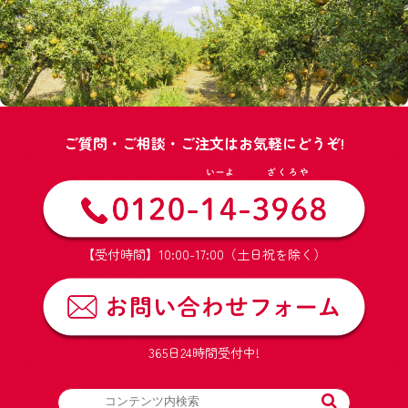
ご質問・ご相談・ご注文はお気軽にどうぞ!
【受付時間】10:00-17:00（土日祝を除く）
365日24時間受付中!