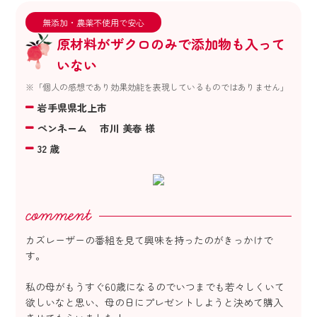
無添加・農薬不使用で安心
原材料がザクロのみで添加物も入って
いない
※「個人の感想であり効果効能を表現しているものではありません」
岩手県県北上市
ペンネーム 市川 美春 様
32 歳
カズレーザーの番組を見て興味を持ったのがきっかけで
す。
私の母がもうすぐ60歳になるのでいつまでも若々しくいて
欲しいなと思い、母の日にプレゼントしようと決めて購入