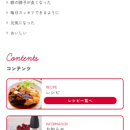
朝の調子が良くなった
毎日スッキリできるように
元気になった
おいしい
コンテンツ
RECIPE
レシピ
レシピ一覧へ
INFORMATION
お知らせ