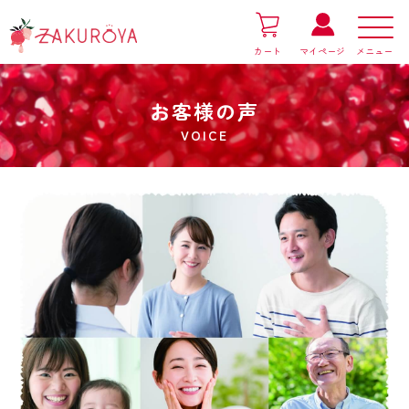
カート
マイページ
お客様の声
VOICE