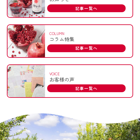
記事一覧へ
COLUMN
コラム特集
記事一覧へ
VOICE
お客様の声
記事一覧へ