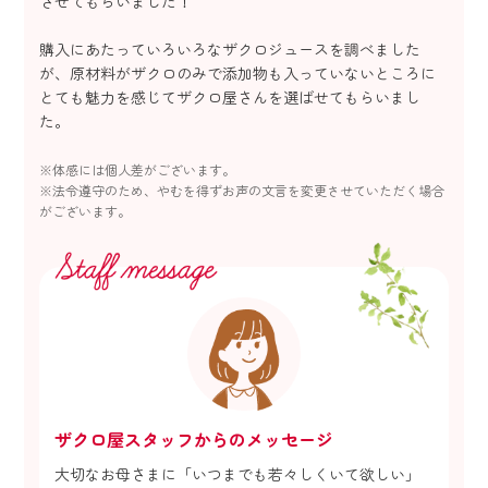
させてもらいました！
購入にあたっていろいろなザクロジュースを調べました
が、原材料がザクロのみで添加物も入っていないところに
とても魅力を感じてザクロ屋さんを選ばせてもらいまし
た。
※体感には個人差がございます。
※法令遵守のため、やむを得ずお声の文言を変更させていただく場合
がございます。
ザクロ屋スタッフからのメッセージ
大切なお母さまに「いつまでも若々しくいて欲しい」