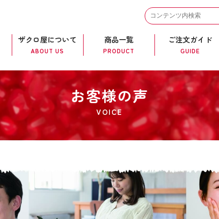
ザクロ屋について
商品一覧
ご注文ガイド
ABOUT US
PRODUCT
GUIDE
お客様の声
VOICE