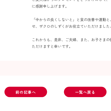
に感謝申し上げます。
「中からの良くしないと」と食の改善や運動と
せ、ザクロのしずくがお役立ていただけました
これからも、是非、ご夫婦、また、お子さまの
ただけますと幸いです。
前の記事へ
一覧へ戻る