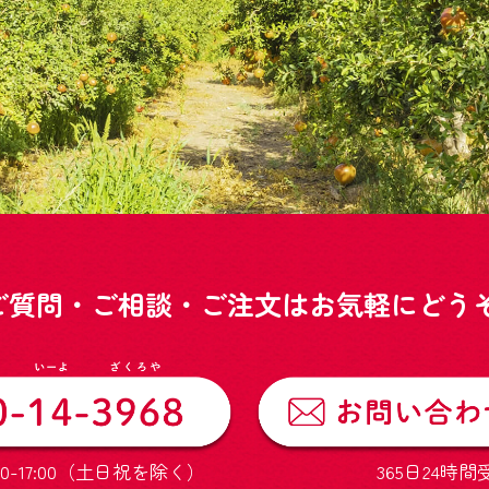
ご質問・ご相談・ご注文はお気軽にどうぞ
0-17:00（土日祝を除く）
365日24時間