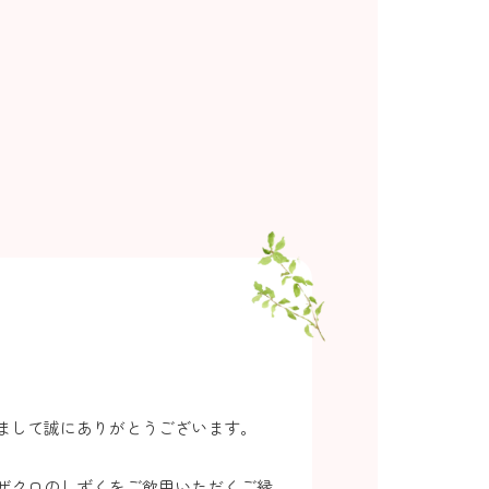
まして誠にありがとうございます。
ザクロのしずくをご飲用いただくご縁