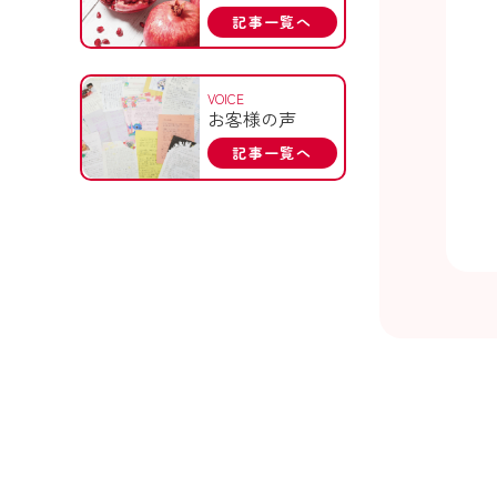
記事一覧へ
VOICE
お客様の声
記事一覧へ