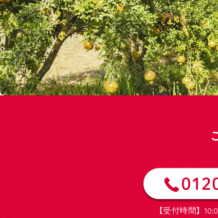
【受付時間】10:0