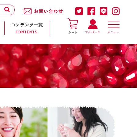
コンテンツ一覧
CONTENTS
マイページ
カート